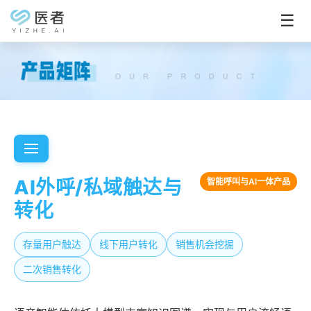
☰
AI外呼/私域触达与
智能呼叫与AI一体产品
转化
存量用户触达
线下用户转化
销售机会挖掘
二次销售转化