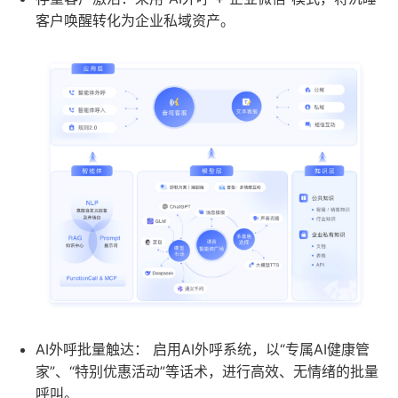
客户唤醒转化为企业私域资产。
AI外呼批量触达： 启用AI外呼系统，以“专属AI健康管
家”、“特别优惠活动”等话术，进行高效、无情绪的批量
呼叫。