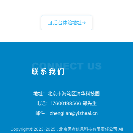
📊
后台体验地址
→
地址：北京市海淀区清华科技园
电话：17600198566 郑先生
邮件：
zhenglian@yizheai.cn
Copyright©2023-2025 . 北京医者信息科技有限责任公司 All