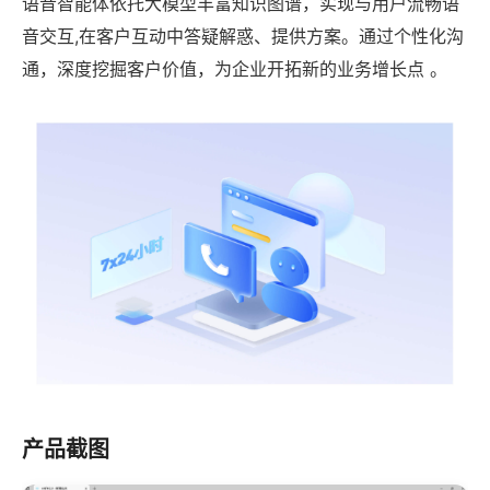
语音智能体依托大模型丰富知识图谱，实现与用户流畅语
音交互,在客户互动中答疑解惑、提供方案。通过个性化沟
通，深度挖掘客户价值，为企业开拓新的业务增长点 。
产品截图