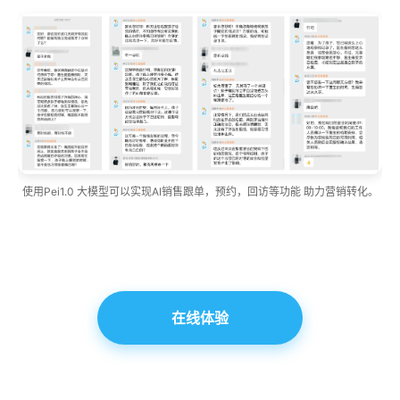
使用Pei1.0 大模型可以实现AI销售跟单，预约，回访等功能 助力营销转化。
在线体验