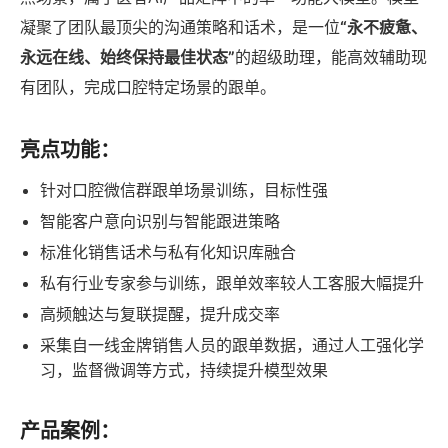
凝聚了团队最顶尖的沟通策略和话术，是一位
“永不疲惫、
永远在线、始终保持最佳状态”
的超级助理，能高效辅助现
有团队，完成口腔特定场景的跟单。
亮点功能：
针对口腔微信群跟单场景训练，目标性强
智能客户意向识别与智能跟进策略
标准化销售话术与私有化知识库融合
私有行业专家参与训练，跟单效率较人工客服大幅提升
高频触达与复联提醒，提升成交率
采集自一线金牌销售人员的跟单数据，通过人工强化学
习，监督微调等方式，持续提升模型效果
产品案例：