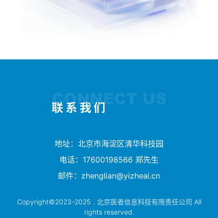
地址：北京市海淀区清华科技园
电话：17600198566 郑先生
邮件：
zhenglian@yizheai.cn
Copyright©2023-2025 . 北京医者信息科技有限责任公司 All
rights reserved.