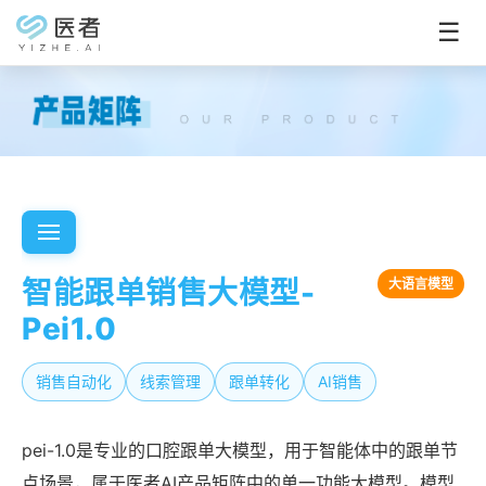
☰
智能跟单销售大模型-
大语言模型
Pei1.0
销售自动化
线索管理
跟单转化
AI销售
pei-1.0是专业的口腔跟单大模型，用于智能体中的跟单节
点场景，属于医者AI产品矩阵中的单一功能大模型。模型